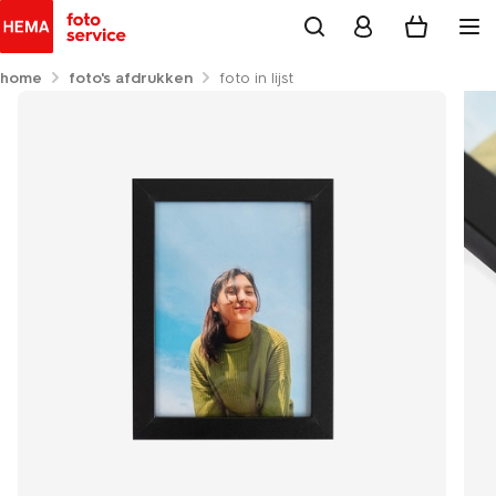
home
foto's afdrukken
foto in lijst