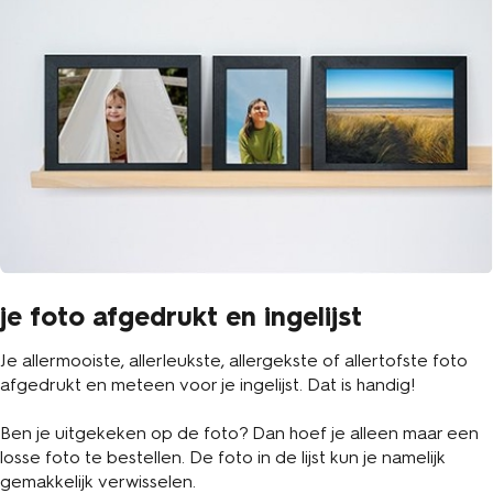
je foto afgedrukt en ingelijst
Je allermooiste, allerleukste, allergekste of allertofste foto
afgedrukt en meteen voor je ingelijst. Dat is handig!
Ben je uitgekeken op de foto? Dan hoef je alleen maar een
losse foto te bestellen. De foto in de lijst kun je namelijk
gemakkelijk verwisselen.