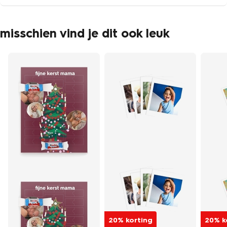
misschien vind je dit ook leuk
20% korting
20% k