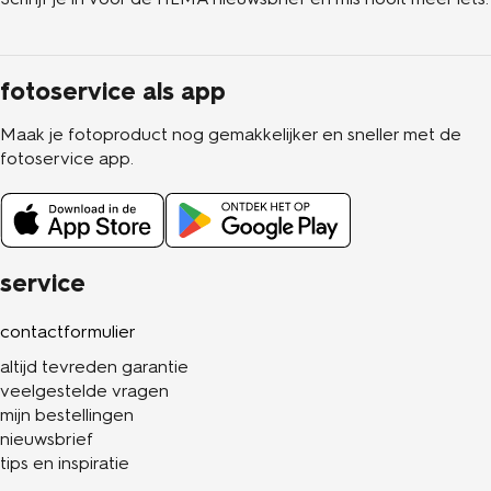
fotoservice als app
Maak je fotoproduct nog gemakkelijker en sneller met de
fotoservice app.
service
contactformulier
altijd tevreden garantie
veelgestelde vragen
mijn bestellingen
nieuwsbrief
tips en inspiratie