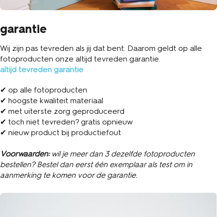
garantie
Wij zijn pas tevreden als jij dat bent. Daarom geldt op alle
fotoproducten onze altijd tevreden garantie.
altijd tevreden garantie
✔ op alle fotoproducten
✔ hoogste kwaliteit materiaal
✔ met uiterste zorg geproduceerd
✔ toch niet tevreden? gratis opnieuw
✔ nieuw product bij productiefout
Voorwaarden:
wil je meer dan 3 dezelfde fotoproducten
bestellen? Bestel dan eerst één exemplaar als test om in
aanmerking te komen voor de garantie.