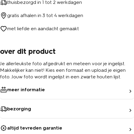
thuisbezorgd in
1 tot 2 werkdagen
gratis afhalen in
3 tot 4 werkdagen
met liefde en aandacht gemaakt
over dit product
Je allerleukste foto afgedrukt en meteen voor je ingelijst.
Makkelijker kan niet! Kies een formaat en upload je eigen
foto. Jouw foto wordt ingelijst in een zwarte houten lijst.
meer informatie
bezorging
altijd tevreden garantie