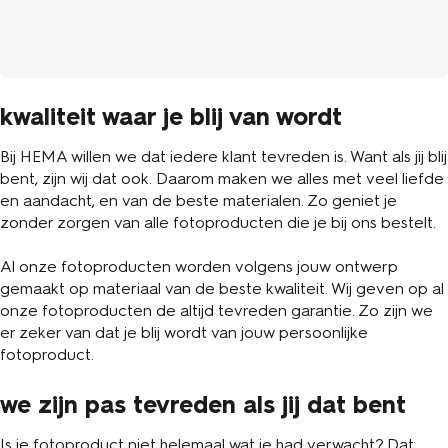
kwaliteit waar je blij van wordt
Bij HEMA willen we dat iedere klant tevreden is. Want als jij blij
bent, zijn wij dat ook. Daarom maken we alles met veel liefde
en aandacht, en van de beste materialen. Zo geniet je
zonder zorgen van alle fotoproducten die je bij ons bestelt.
Al onze fotoproducten worden volgens jouw ontwerp
gemaakt op materiaal van de beste kwaliteit. Wij geven op al
onze fotoproducten de altijd tevreden garantie. Zo zijn we
er zeker van dat je blij wordt van jouw persoonlijke
fotoproduct.
we zijn pas tevreden als jij dat bent
Is je fotoproduct niet helemaal wat je had verwacht? Dat