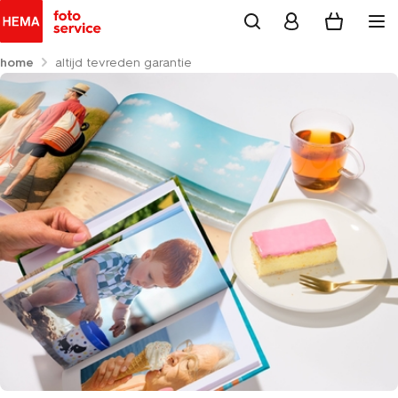
home
altijd tevreden garantie