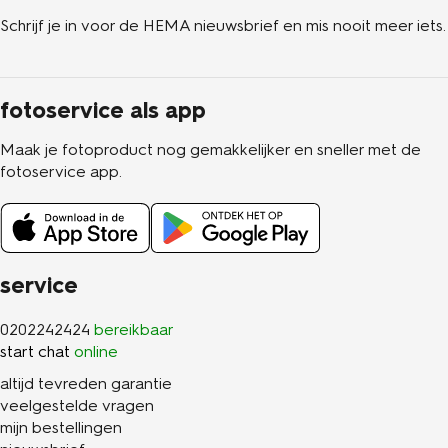
Schrijf je in voor de HEMA nieuwsbrief en mis nooit meer iets.
fotoservice als app
Maak je fotoproduct nog gemakkelijker en sneller met de
fotoservice app.
service
0202242424
bereikbaar
start chat
online
altijd tevreden garantie
veelgestelde vragen
mijn bestellingen