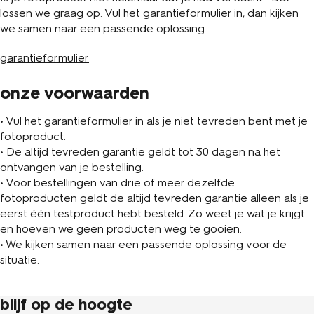
lossen we graag op. Vul het garantieformulier in, dan kijken
we samen naar een passende oplossing.
garantieformulier
onze voorwaarden
• Vul het garantieformulier in als je niet tevreden bent met je
fotoproduct.
• De altijd tevreden garantie geldt tot 30 dagen na het
ontvangen van je bestelling.
• Voor bestellingen van drie of meer dezelfde
fotoproducten geldt de altijd tevreden garantie alleen als je
eerst één testproduct hebt besteld. Zo weet je wat je krijgt
en hoeven we geen producten weg te gooien.
• We kijken samen naar een passende oplossing voor de
situatie.
blijf op de hoogte