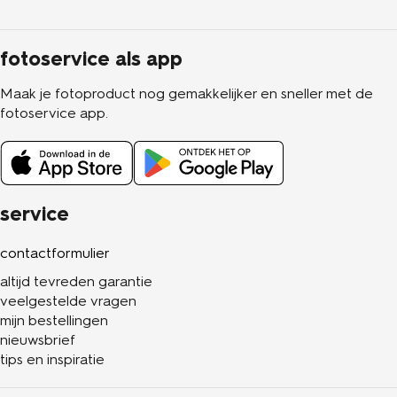
fotoservice als app
Maak je fotoproduct nog gemakkelijker en sneller met de
fotoservice app.
service
contactformulier
altijd tevreden garantie
veelgestelde vragen
mijn bestellingen
nieuwsbrief
tips en inspiratie