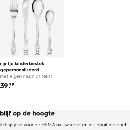
nijntje kinderbestek
gepersonaliseerd
met eigen naam of tekst
39
.
99
blijf op de hoogte
Schrijf je in voor de HEMA nieuwsbrief en mis nooit meer iets.