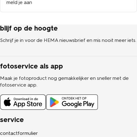
meld je aan
blijf op de hoogte
Schrijf je in voor de HEMA nieuwsbrief en mis nooit meer iets.
fotoservice als app
Maak je fotoproduct nog gemakkelijker en sneller met de
fotoservice app.
service
contactformulier