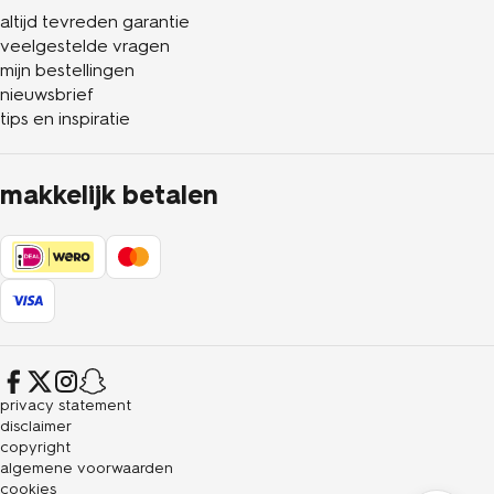
altijd tevreden garantie
veelgestelde vragen
mijn bestellingen
nieuwsbrief
tips en inspiratie
makkelijk betalen
privacy statement
disclaimer
copyright
algemene voorwaarden
cookies