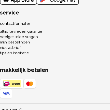
service
contactformulier
altijd tevreden garantie
veelgestelde vragen
mijn bestellingen
nieuwsbrief
tips en inspiratie
makkelijk betalen