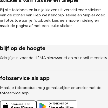
stickers van Takkie en Siepie
Bij alle fotoboeken kun je kiezen uit verschillende stickers
van de iconen van Fiep Westendorp: Takkie en Siepie! Voeg
je foto's toe aan je fotoboek, kies een mooie indeling en
maak de pagina af met een leuke sticker.
blijf op de hoogte
Schrijf je in voor de HEMA nieuwsbrief en mis nooit meer iets.
fotoservice als app
Maak je fotoproduct nog gemakkelijker en sneller met de
fotoservice app.