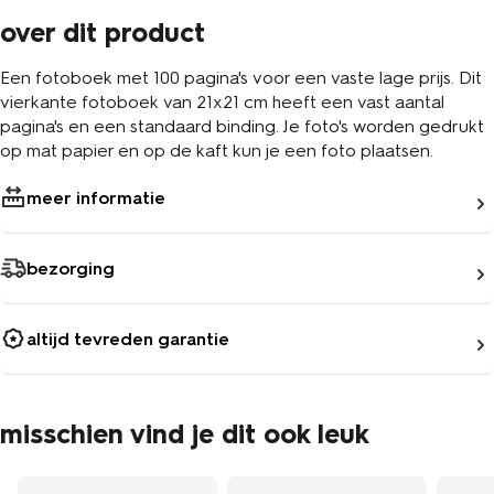
over dit product
Een fotoboek met 100 pagina's voor een vaste lage prijs. Dit
vierkante fotoboek van 21x21 cm heeft een vast aantal
pagina's en een standaard binding. Je foto's worden gedrukt
op mat papier en op de kaft kun je een foto plaatsen.
meer informatie
bezorging
altijd tevreden garantie
misschien vind je dit ook leuk