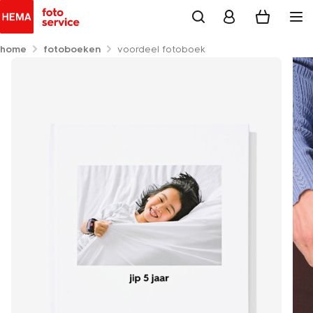
home
fotoboeken
voordeel fotoboek