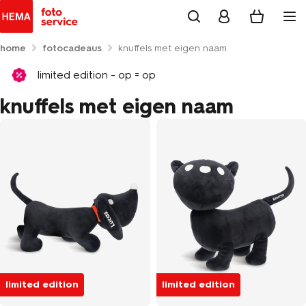
home
fotocadeaus
knuffels met eigen naam
limited edition - op = op
knuffels met eigen naam
limited edition
limited edition