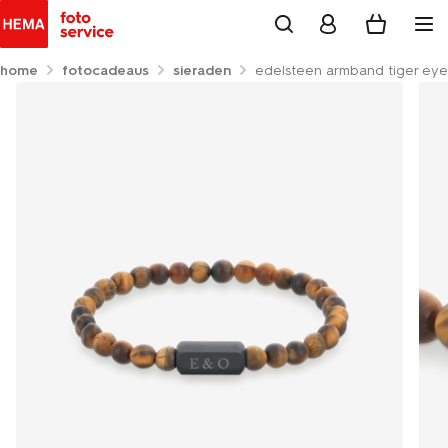
home
fotocadeaus
sieraden
edelsteen armband tiger eye