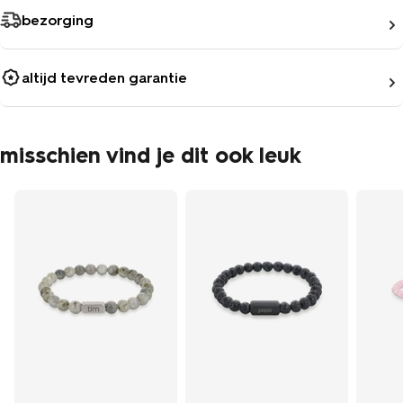
bezorging
altijd tevreden garantie
misschien vind je dit ook leuk