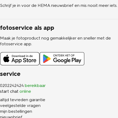
Schrijf je in voor de HEMA nieuwsbrief en mis nooit meer iets.
fotoservice als app
Maak je fotoproduct nog gemakkelijker en sneller met de
fotoservice app.
service
0202242424
bereikbaar
start chat
online
altijd tevreden garantie
veelgestelde vragen
mijn bestellingen
nieuwsbrief