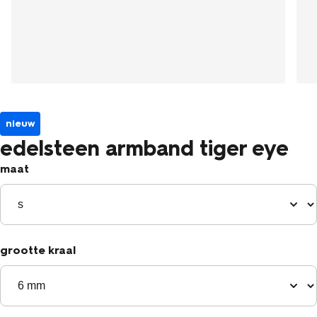
nieuw
edelsteen armband tiger eye
maat
grootte kraal