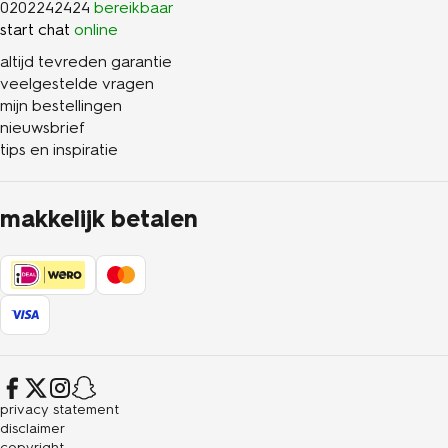
0202242424
bereikbaar
Dolfje Weerwolfje.
start chat
online
Ook voor de grotere kinderen zijn er verschillende
altijd tevreden garantie
gepersonaliseerde kinderboeken verkrijgbaar. Bekijk ons
veelgestelde vragen
leuke assortiment en kies jouw favoriete verhaal. Of shop
mijn bestellingen
verder in de rest van ons assortiment aan
kindercadeaus
.
nieuwsbrief
bestel jouw gepersonaliseerde
tips en inspiratie
kinderboek online bij HEMA
makkelijk betalen
Heb je een spannend verhaal gevonden waarmee je de
kleine wilt verrassen? Geef de naam en andere informatie
over het kind op en stel jouw gepersonaliseerde kinderboek
samen. Na het afronden van je bestelling gaan we meteen
voor je aan de slag. Na een paar dagen ontvang je van ons
een e-mail dat je bestelling klaar is. Je kunt het boek dan
ophalen in een HEMA-winkel naar keuze. Je kunt er ook voor
kiezen om je gepersonaliseerde boek thuis te laten
bezorgen. Dat is wel zo makkelijk. Veel (voor)leesplezier!
privacy statement
Echt HEMA.
disclaimer
copyright