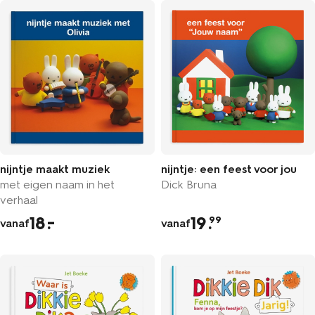
nijntje maakt muziek
nijntje: een feest voor jou
met eigen naam in het
Dick Bruna
verhaal
18
19
.
99
vanaf
vanaf