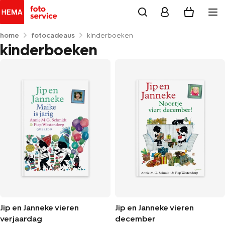
home
fotocadeaus
kinderboeken
kinderboeken
Jip en Janneke vieren
Jip en Janneke vieren
verjaardag
december