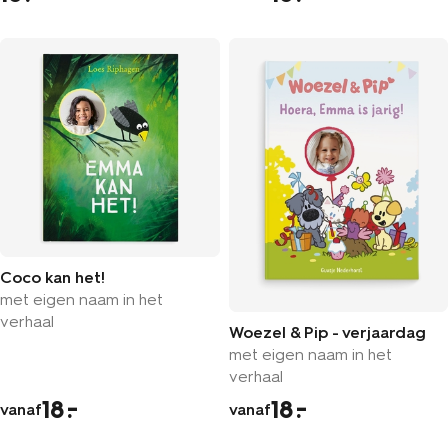
Coco kan het!
met eigen naam in het
verhaal
Woezel & Pip - verjaardag
met eigen naam in het
verhaal
18
18
vanaf
vanaf