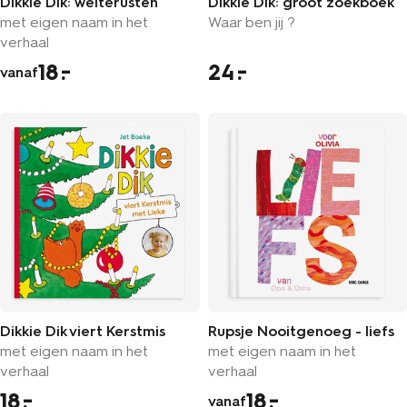
Dikkie Dik: welterusten
Dikkie Dik: groot zoekboek
met eigen naam in het
Waar ben jij ?
verhaal
18
24
vanaf
Dikkie Dik viert Kerstmis
Rupsje Nooitgenoeg - liefs
met eigen naam in het
met eigen naam in het
verhaal
verhaal
18
18
vanaf