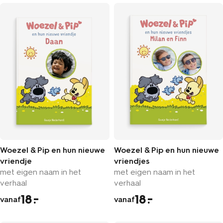
Woezel & Pip en hun nieuwe
Woezel & Pip en hun nieuwe
vriendje
vriendjes
met eigen naam in het
met eigen naam in het
verhaal
verhaal
18
18
vanaf
vanaf