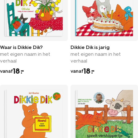
Waar is Dikkie Dik?
Dikkie Dik is jarig
met eigen naam in het
met eigen naam in het
verhaal
verhaal
18
18
vanaf
vanaf