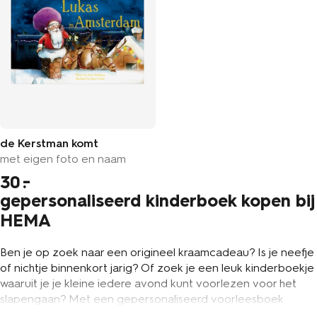
de Kerstman komt
met eigen foto en naam
30
gepersonaliseerd kinderboek kopen bij
HEMA
Ben je op zoek naar een origineel kraamcadeau? Is je neefje
of nichtje binnenkort jarig? Of zoek je een leuk kinderboekje
waaruit je je kleine iedere avond kunt voorlezen voor het
slapengaan? Met een gepersonaliseerd voorleesboek
speelt de kleine de hoofdrol in een verhaal naar keuze. Zo