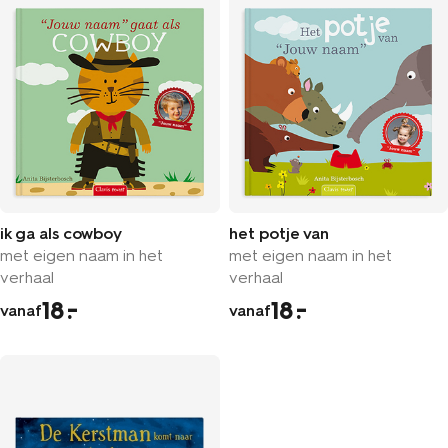
ik ga als cowboy
het potje van
met eigen naam in het
met eigen naam in het
verhaal
verhaal
18
18
vanaf
vanaf