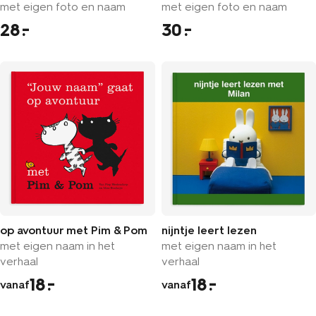
met eigen foto en naam
met eigen foto en naam
28
30
op avontuur met Pim & Pom
nijntje leert lezen
met eigen naam in het
met eigen naam in het
verhaal
verhaal
18
18
vanaf
vanaf