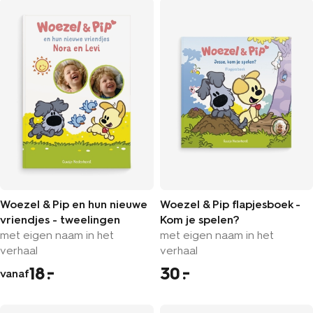
Woezel & Pip en hun nieuwe
Woezel & Pip flapjesboek -
vriendjes - tweelingen
Kom je spelen?
met eigen naam in het
met eigen naam in het
verhaal
verhaal
18
30
vanaf