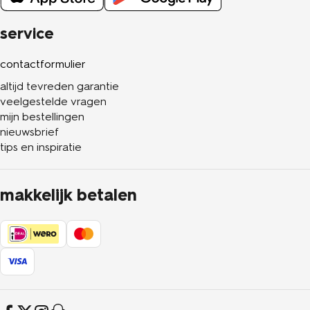
service
contactformulier
altijd tevreden garantie
veelgestelde vragen
mijn bestellingen
nieuwsbrief
tips en inspiratie
makkelijk betalen