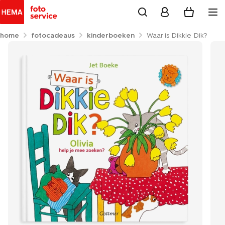
home
fotocadeaus
kinderboeken
Waar is Dikkie Dik?