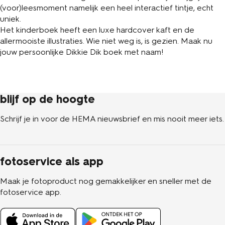
(voor)leesmoment namelijk een heel interactief tintje, echt
uniek.
Het kinderboek heeft een luxe hardcover kaft en de
allermooiste illustraties. Wie niet weg is, is gezien. Maak nu
jouw persoonlijke Dikkie Dik boek met naam!
blijf op de hoogte
Schrijf je in voor de HEMA nieuwsbrief en mis nooit meer iets.
fotoservice als app
Maak je fotoproduct nog gemakkelijker en sneller met de
fotoservice app.