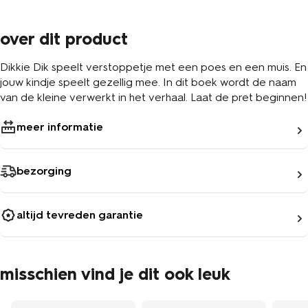
over dit product
Dikkie Dik speelt verstoppetje met een poes en een muis. En
jouw kindje speelt gezellig mee. In dit boek wordt de naam
van de kleine verwerkt in het verhaal. Laat de pret beginnen!
meer informatie
bezorging
altijd tevreden garantie
misschien vind je dit ook leuk