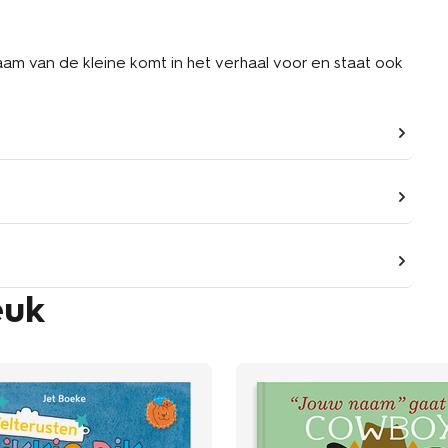
aam van de kleine komt in het verhaal voor en staat ook
euk