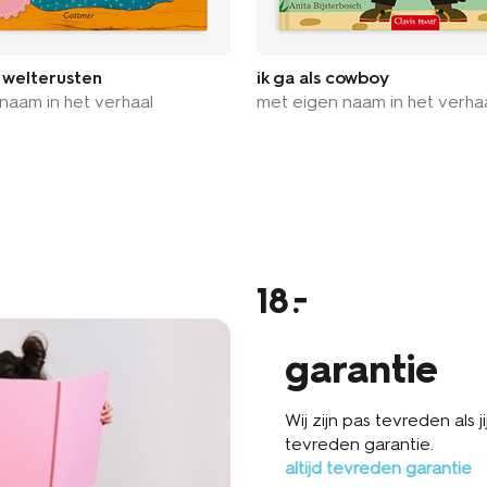
: welterusten
ik ga als cowboy
naam in het verhaal
met eigen naam in het verha
18
garantie
Wij zijn pas tevreden als 
tevreden garantie.
altijd tevreden garantie