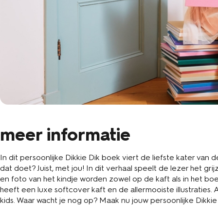
meer informatie
In dit persoonlijke Dikkie Dik boek viert de liefste kater van 
dat doet? Juist, met jou! In dit verhaal speelt de lezer het g
en foto van het kindje worden zowel op de kaft als in het bo
heeft een luxe softcover kaft en de allermooiste illustraties.
kids. Waar wacht je nog op? Maak nu jouw persoonlijke Dikkie