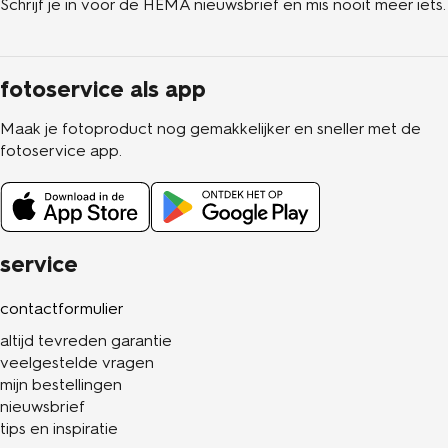
Schrijf je in voor de HEMA nieuwsbrief en mis nooit meer iets.
fotoservice als app
Maak je fotoproduct nog gemakkelijker en sneller met de
fotoservice app.
service
contactformulier
altijd tevreden garantie
veelgestelde vragen
mijn bestellingen
nieuwsbrief
tips en inspiratie