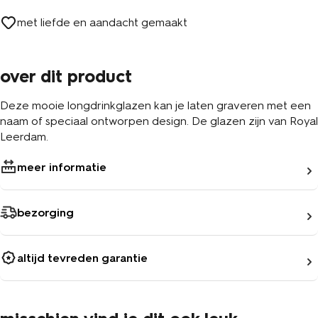
met liefde en aandacht gemaakt
over dit product
Deze mooie longdrinkglazen kan je laten graveren met een
naam of speciaal ontworpen design. De glazen zijn van Royal
Leerdam.
meer informatie
bezorging
altijd tevreden garantie