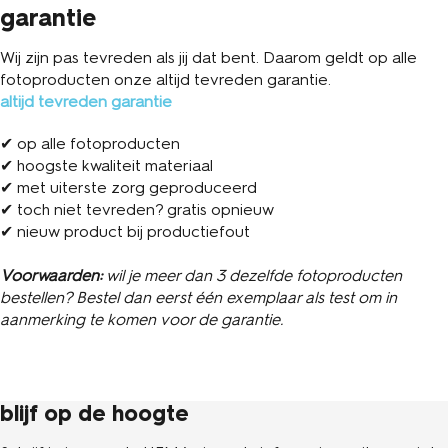
garantie
Wij zijn pas tevreden als jij dat bent. Daarom geldt op alle
fotoproducten onze altijd tevreden garantie.
altijd tevreden garantie
✔ op alle fotoproducten
✔ hoogste kwaliteit materiaal
✔ met uiterste zorg geproduceerd
✔ toch niet tevreden? gratis opnieuw
✔ nieuw product bij productiefout
Voorwaarden:
wil je meer dan 3 dezelfde fotoproducten
bestellen? Bestel dan eerst één exemplaar als test om in
aanmerking te komen voor de garantie.
blijf op de hoogte