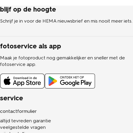
blijf op de hoogte
Schrijf je in voor de HEMA nieuwsbrief en mis nooit meer iets.
fotoservice als app
Maak je fotoproduct nog gemakkelijker en sneller met de
fotoservice app.
service
contactformulier
altijd tevreden garantie
veelgestelde vragen