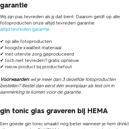
garantie
Wij zijn pas tevreden als jij dat bent. Daarom geldt op alle
fotoproducten onze altijd tevreden garantie.
altijd tevreden garantie
✔ op alle fotoproducten
✔ hoogste kwaliteit materiaal
✔ met uiterste zorg geproduceerd
✔ toch niet tevreden? gratis opnieuw
✔ nieuw product bij productiefout
Voorwaarden:
wil je meer dan 3 dezelfde fotoproducten
bestellen? Bestel dan eerst één exemplaar als test om in
aanmerking te komen voor de garantie.
gin tonic glas graveren bij HEMA
Een goede gin tonic smaakt nóg beter wanneer je hem drinkt