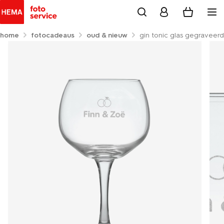
home
fotocadeaus
oud & nieuw
gin tonic glas gegraveerd