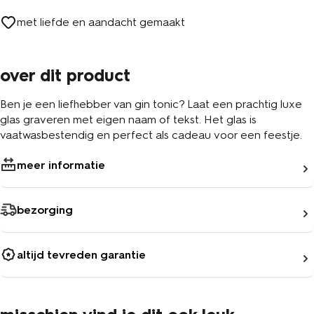
met liefde en aandacht gemaakt
over dit product
Ben je een liefhebber van gin tonic? Laat een prachtig luxe
glas graveren met eigen naam of tekst. Het glas is
vaatwasbestendig en perfect als cadeau voor een feestje.
meer informatie
bezorging
altijd tevreden garantie