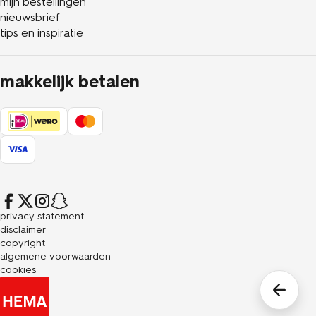
mijn bestellingen
nieuwsbrief
tips en inspiratie
makkelijk betalen
privacy statement
disclaimer
copyright
algemene voorwaarden
cookies