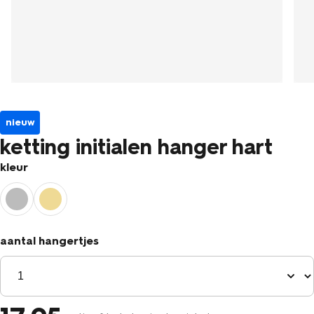
nieuw
ketting initialen hanger hart
kleur
aantal hangertjes