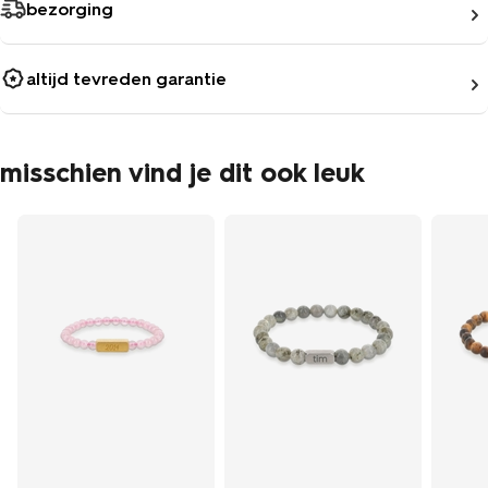
bezorging
altijd tevreden garantie
misschien vind je dit ook leuk