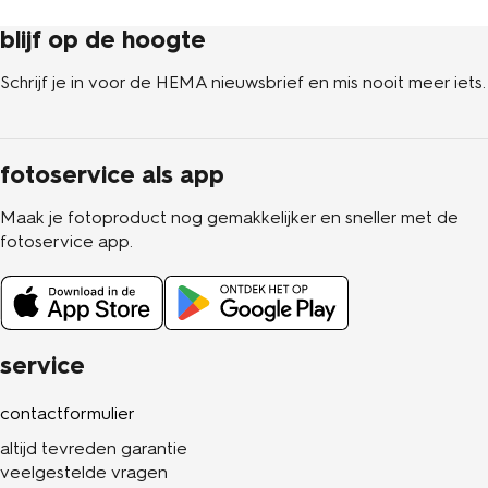
blijf op de hoogte
Schrijf je in voor de HEMA nieuwsbrief en mis nooit meer iets.
fotoservice als app
Maak je fotoproduct nog gemakkelijker en sneller met de
fotoservice app.
service
contactformulier
altijd tevreden garantie
veelgestelde vragen