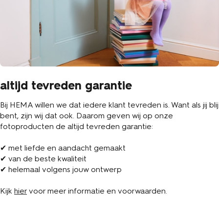
altijd tevreden garantie
Bij HEMA willen we dat iedere klant tevreden is. Want als jij blij
bent, zijn wij dat ook. Daarom geven wij op onze
fotoproducten de altijd tevreden garantie:
✔ met liefde en aandacht gemaakt
✔ van de beste kwaliteit
✔ helemaal volgens jouw ontwerp
Kijk
hier
voor meer informatie en voorwaarden.