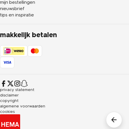
mijn bestellingen
nieuwsbrief
tips en inspiratie
makkelijk betalen
privacy statement
disclaimer
copyright
algemene voorwaarden
cookies