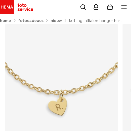
home
fotocadeaus
nieuw
ketting initialen hanger hart