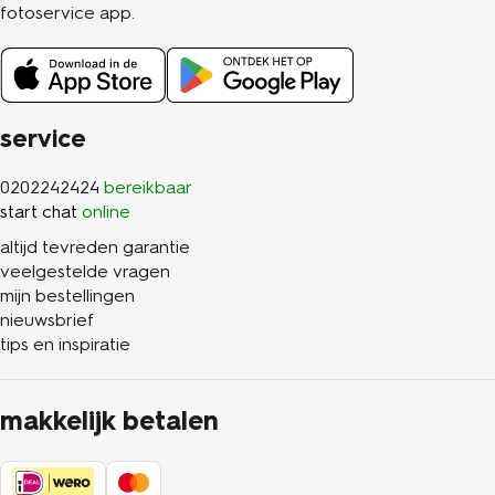
fotoservice app.
service
0202242424
bereikbaar
start chat
online
altijd tevreden garantie
veelgestelde vragen
mijn bestellingen
nieuwsbrief
tips en inspiratie
makkelijk betalen