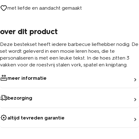
met liefde en aandacht gemaakt
over dit product
Deze bestekset heeft iedere barbecue liefhebber nodig. De
set wordt geleverd in een mooie leren hoes, die te
personaliseren is met een leuke tekst. In de hoes zitten 3
vakken voor de roestvrij stalen vork, spatel en knijptang.
meer informatie
bezorging
altijd tevreden garantie