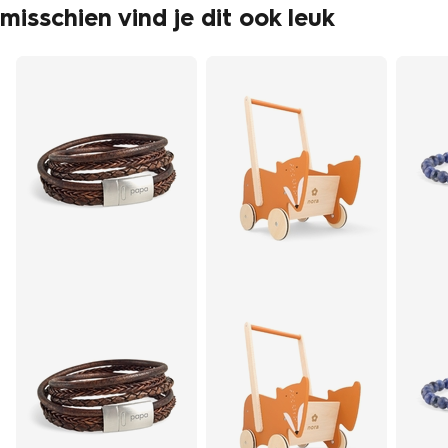
misschien vind je dit ook leuk