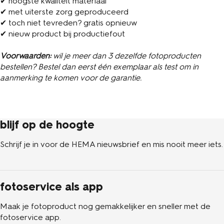
✔ hoogste kwaliteit materiaal
✔ met uiterste zorg geproduceerd
✔ toch niet tevreden? gratis opnieuw
✔ nieuw product bij productiefout
Voorwaarden:
wil je meer dan 3 dezelfde fotoproducten
bestellen? Bestel dan eerst één exemplaar als test om in
aanmerking te komen voor de garantie.
blijf op de hoogte
Schrijf je in voor de HEMA nieuwsbrief en mis nooit meer iets.
fotoservice als app
Maak je fotoproduct nog gemakkelijker en sneller met de
fotoservice app.