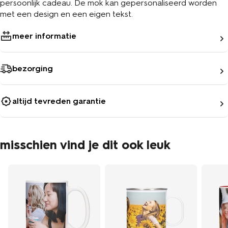
persoonlijk cadeau. De mok kan gepersonaliseerd worden
met een design en een eigen tekst.
meer informatie
bezorging
altijd tevreden garantie
misschien vind je dit ook leuk