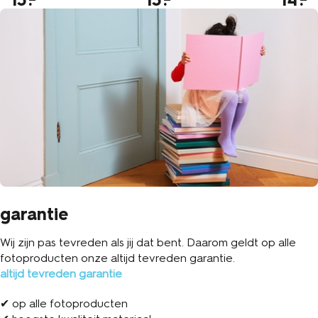
garantie
Wij zijn pas tevreden als jij dat bent. Daarom geldt op alle
fotoproducten onze altijd tevreden garantie.
altijd tevreden garantie
✔ op alle fotoproducten