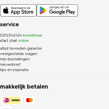
service
0202242424
bereikbaar
start chat
online
altijd tevreden garantie
veelgestelde vragen
mijn bestellingen
nieuwsbrief
tips en inspiratie
makkelijk betalen