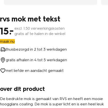
rvs mok met tekst
15
excl.
1
.50 verwerkingskosten
gratis af te halen in de winkel
maak nu
thuisbezorgd in
2 tot 3 werkdagen
gratis afhalen in
4 tot 5 werkdagen
met liefde en aandacht gemaakt
over dit product
De bedrukte mok is gemaakt van RVS en heeft een mooie
hoogglans coating. De mok is super licht en is een heel leuk