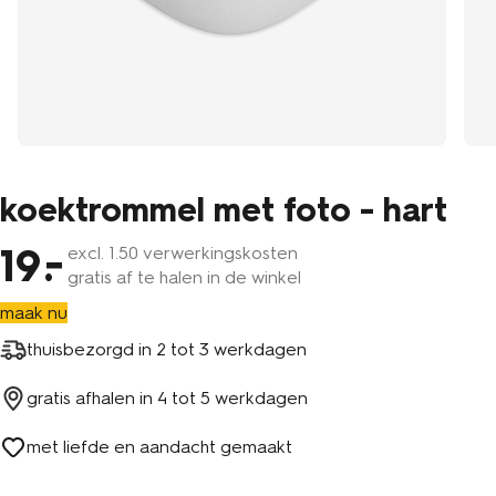
koektrommel met foto - hart
19
excl.
1
.50 verwerkingskosten
gratis af te halen in de winkel
maak nu
thuisbezorgd in
2 tot 3 werkdagen
gratis afhalen in
4 tot 5 werkdagen
met liefde en aandacht gemaakt