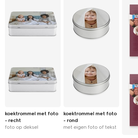
koektrommel met foto
koektrommel met foto
- recht
- rond
foto op deksel
met eigen foto of tekst