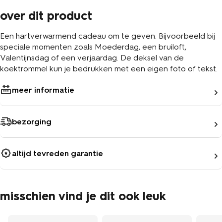
over dit product
Een hartverwarmend cadeau om te geven. Bijvoorbeeld bij
speciale momenten zoals Moederdag, een bruiloft,
Valentijnsdag of een verjaardag. De deksel van de
koektrommel kun je bedrukken met een eigen foto of tekst.
meer informatie
bezorging
altijd tevreden garantie
misschien vind je dit ook leuk