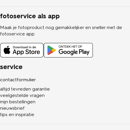
fotoservice als app
Maak je fotoproduct nog gemakkelijker en sneller met de
fotoservice app.
service
contactformulier
altijd tevreden garantie
veelgestelde vragen
mijn bestellingen
nieuwsbrief
tips en inspiratie