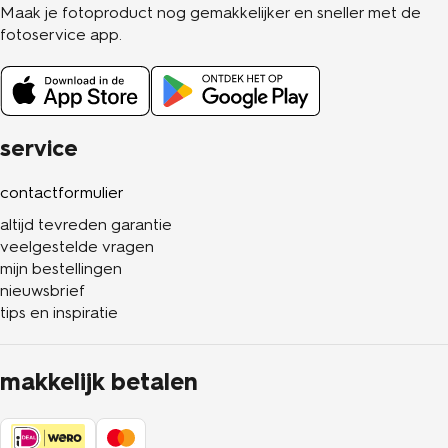
Maak je fotoproduct nog gemakkelijker en sneller met de
fotoservice app.
service
contactformulier
altijd tevreden garantie
veelgestelde vragen
mijn bestellingen
nieuwsbrief
tips en inspiratie
makkelijk betalen