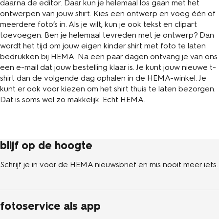
daarna de editor. Daar kun je helemaal los gaan met het
ontwerpen van jouw shirt. Kies een ontwerp en voeg één of
meerdere foto’s in. Als je wilt, kun je ook tekst en clipart
toevoegen. Ben je helemaal tevreden met je ontwerp? Dan
wordt het tijd om jouw eigen kinder shirt met foto te laten
bedrukken bij HEMA. Na een paar dagen ontvang je van ons
een e-mail dat jouw bestelling klaar is. Je kunt jouw nieuwe t-
shirt dan de volgende dag ophalen in de HEMA-winkel. Je
kunt er ook voor kiezen om het shirt thuis te laten bezorgen.
Dat is soms wel zo makkelijk. Echt HEMA.
blijf op de hoogte
Schrijf je in voor de HEMA nieuwsbrief en mis nooit meer iets.
fotoservice als app