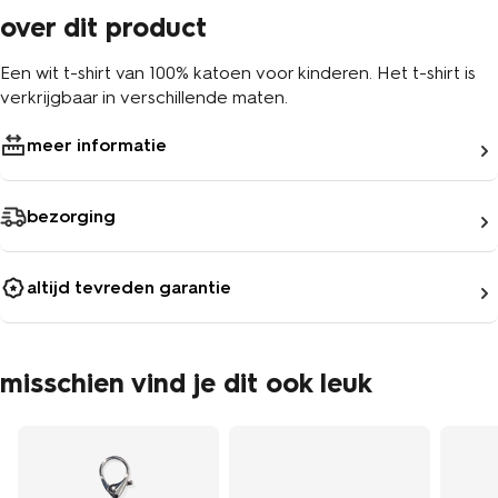
over dit product
Een wit t-shirt van 100% katoen voor kinderen. Het t-shirt is
verkrijgbaar in verschillende maten.
meer informatie
bezorging
altijd tevreden garantie
misschien vind je dit ook leuk