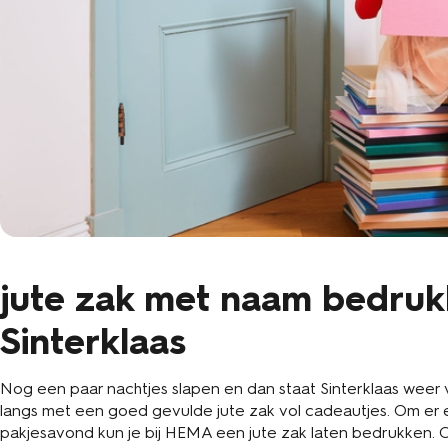
jute zak met naam bedruk
Sinterklaas
Nog een paar nachtjes slapen en dan staat Sinterklaas weer vo
langs met een goed gevulde jute zak vol cadeautjes. Om er 
pakjesavond kun je bij HEMA een jute zak laten bedrukken. 