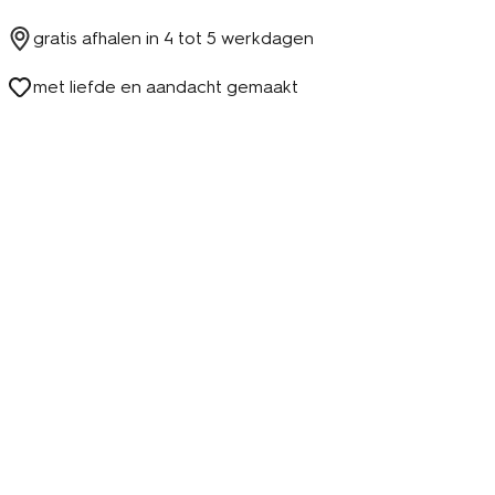
gratis afhalen in
4 tot 5 werkdagen
met liefde en aandacht gemaakt