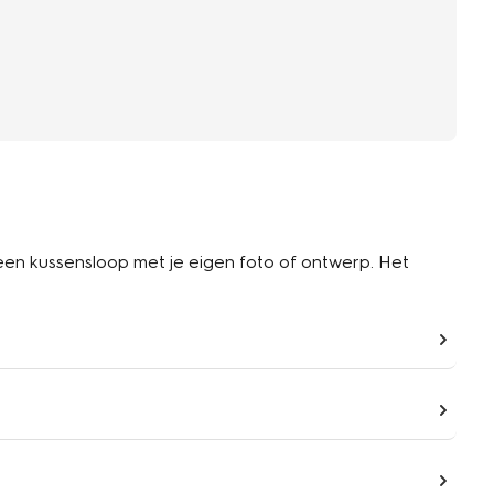
or een kussensloop met je eigen foto of ontwerp. Het