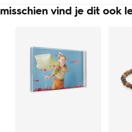
misschien vind je dit ook l