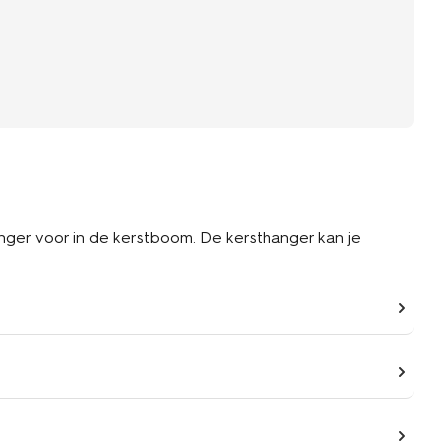
hanger voor in de kerstboom. De kersthanger kan je