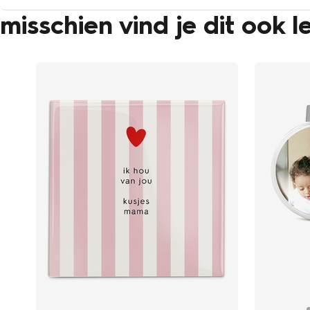
misschien vind je dit ook l