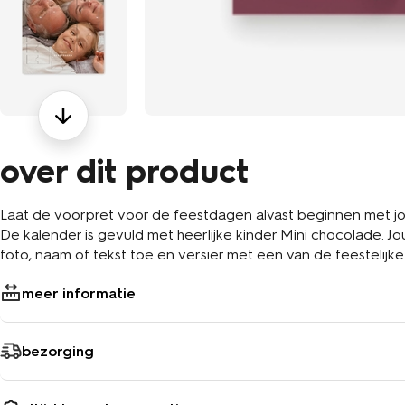
over dit product
Laat de voorpret voor de feestdagen alvast beginnen met jo
De kalender is gevuld met heerlijke kinder Mini chocolade. Jo
foto, naam of tekst toe en versier met een van de feestelijke
meer informatie
bezorging