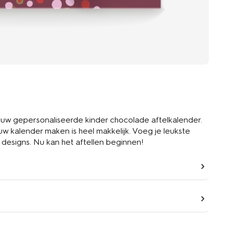
uw gepersonaliseerde kinder chocolade aftelkalender.
uw kalender maken is heel makkelijk. Voeg je leukste
 designs. Nu kan het aftellen beginnen!