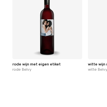
rode wijn met eigen etiket
witte wijn
rode Belvy
witte Belv