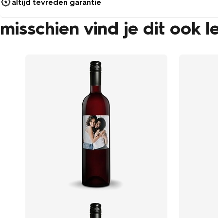
altijd tevreden garantie
misschien vind je dit ook l