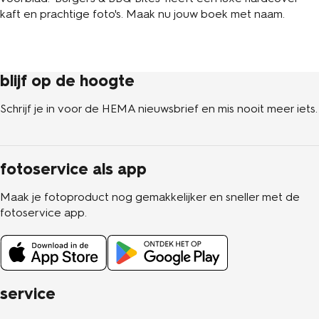
kaft en prachtige foto's. Maak nu jouw boek met naam.
blijf op de hoogte
Schrijf je in voor de HEMA nieuwsbrief en mis nooit meer iets.
fotoservice als app
Maak je fotoproduct nog gemakkelijker en sneller met de
fotoservice app.
service