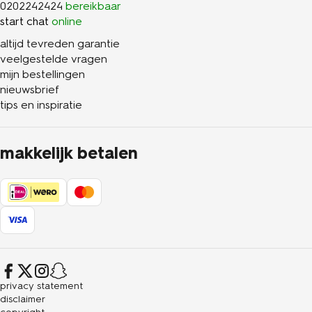
0202242424
bereikbaar
start chat
online
altijd tevreden garantie
veelgestelde vragen
mijn bestellingen
nieuwsbrief
tips en inspiratie
makkelijk betalen
privacy statement
disclaimer