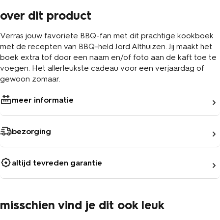
over dit product
Verras jouw favoriete BBQ-fan met dit prachtige kookboek
met de recepten van BBQ-held Jord Althuizen. Jij maakt het
boek extra tof door een naam en/of foto aan de kaft toe te
voegen. Het allerleukste cadeau voor een verjaardag of
gewoon zomaar.
meer informatie
bezorging
altijd tevreden garantie
misschien vind je dit ook leuk