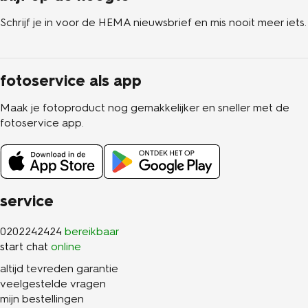
Schrijf je in voor de HEMA nieuwsbrief en mis nooit meer iets.
fotoservice als app
Maak je fotoproduct nog gemakkelijker en sneller met de
fotoservice app.
service
0202242424
bereikbaar
start chat
online
altijd tevreden garantie
veelgestelde vragen
mijn bestellingen