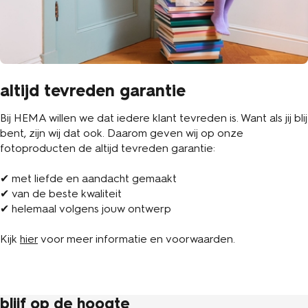
altijd tevreden garantie
Bij HEMA willen we dat iedere klant tevreden is. Want als jij blij
bent, zijn wij dat ook. Daarom geven wij op onze
fotoproducten de altijd tevreden garantie:
✔ met liefde en aandacht gemaakt
✔ van de beste kwaliteit
✔ helemaal volgens jouw ontwerp
Kijk
hier
voor meer informatie en voorwaarden.
blijf op de hoogte