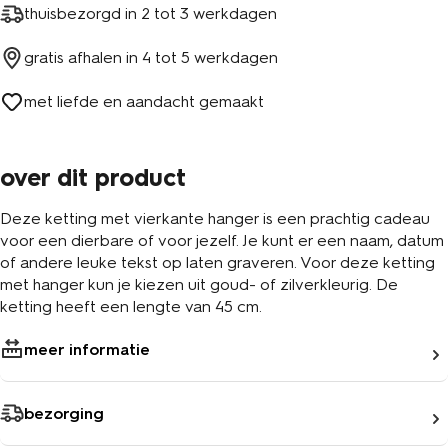
thuisbezorgd in
2 tot 3 werkdagen
gratis afhalen in
4 tot 5 werkdagen
met liefde en aandacht gemaakt
over dit product
Deze ketting met vierkante hanger is een prachtig cadeau
voor een dierbare of voor jezelf. Je kunt er een naam, datum
of andere leuke tekst op laten graveren. Voor deze ketting
met hanger kun je kiezen uit goud- of zilverkleurig. De
ketting heeft een lengte van 45 cm.
meer informatie
bezorging