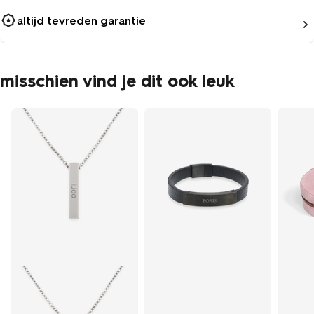
altijd tevreden garantie
misschien vind je dit ook leuk