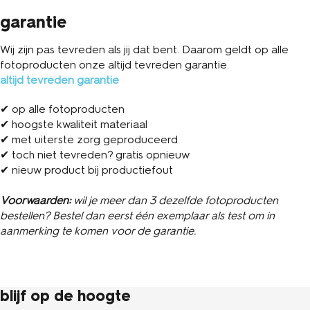
garantie
Wij zijn pas tevreden als jij dat bent. Daarom geldt op alle
fotoproducten onze altijd tevreden garantie.
altijd tevreden garantie
✔ op alle fotoproducten
✔ hoogste kwaliteit materiaal
✔ met uiterste zorg geproduceerd
✔ toch niet tevreden? gratis opnieuw
✔ nieuw product bij productiefout
Voorwaarden:
wil je meer dan 3 dezelfde fotoproducten
bestellen? Bestel dan eerst één exemplaar als test om in
aanmerking te komen voor de garantie.
blijf op de hoogte