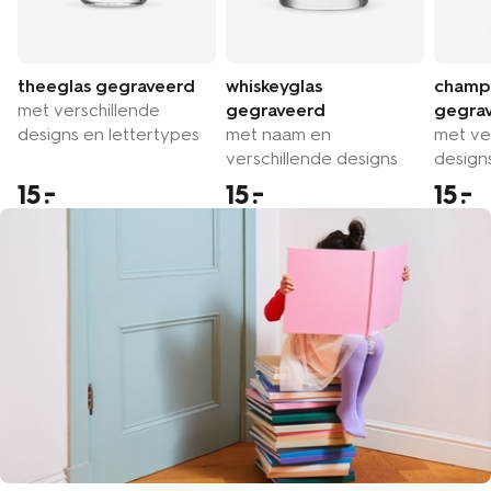
theeglas gegraveerd
whiskeyglas
champ
met verschillende
gegraveerd
gegra
designs en lettertypes
met naam en
met ve
verschillende designs
design
15
15
15