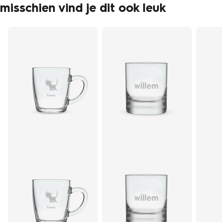
misschien vind je dit ook leuk