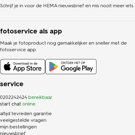
Schrijf je in voor de HEMA nieuwsbrief en mis nooit meer iets.
fotoservice als app
Maak je fotoproduct nog gemakkelijker en sneller met de
fotoservice app.
service
0202242424
bereikbaar
start chat
online
altijd tevreden garantie
veelgestelde vragen
mijn bestellingen
nieuwsbrief