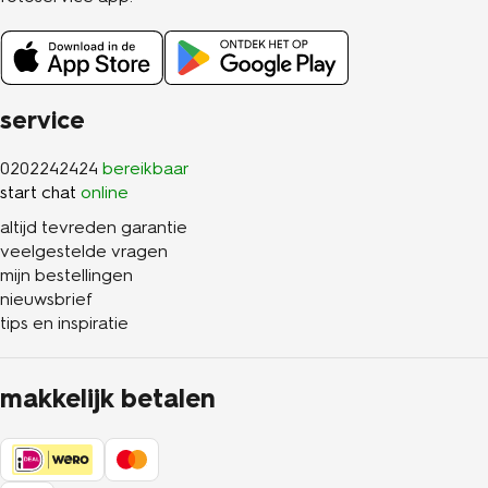
service
0202242424
bereikbaar
start chat
online
altijd tevreden garantie
veelgestelde vragen
mijn bestellingen
nieuwsbrief
tips en inspiratie
makkelijk betalen