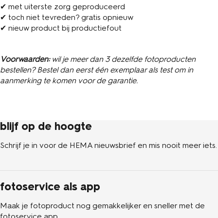
✔ met uiterste zorg geproduceerd
✔ toch niet tevreden? gratis opnieuw
✔ nieuw product bij productiefout
Voorwaarden:
wil je meer dan 3 dezelfde fotoproducten
bestellen? Bestel dan eerst één exemplaar als test om in
aanmerking te komen voor de garantie.
blijf op de hoogte
Schrijf je in voor de HEMA nieuwsbrief en mis nooit meer iets.
fotoservice als app
Maak je fotoproduct nog gemakkelijker en sneller met de
fotoservice app.