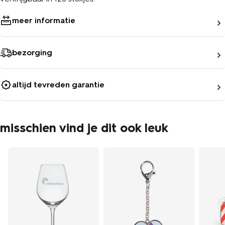
meer informatie
bezorging
altijd tevreden garantie
misschien vind je dit ook leuk