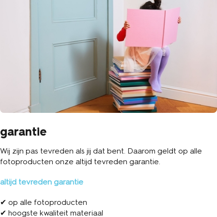
garantie
Wij zijn pas tevreden als jij dat bent. Daarom geldt op alle
fotoproducten onze altijd tevreden garantie.
altijd tevreden garantie
✔ op alle fotoproducten
✔ hoogste kwaliteit materiaal