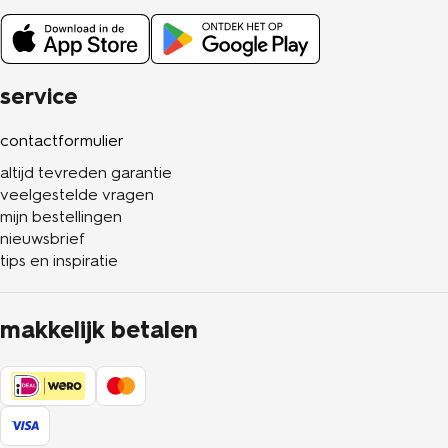
service
contactformulier
altijd tevreden garantie
veelgestelde vragen
mijn bestellingen
nieuwsbrief
tips en inspiratie
makkelijk betalen