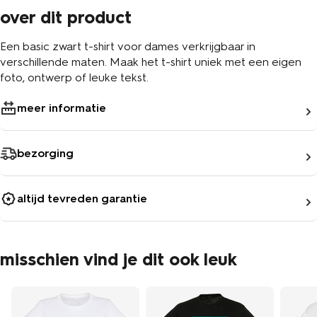
over dit product
Een basic zwart t-shirt voor dames verkrijgbaar in
verschillende maten. Maak het t-shirt uniek met een eigen
foto, ontwerp of leuke tekst.
meer informatie
bezorging
altijd tevreden garantie
misschien vind je dit ook leuk