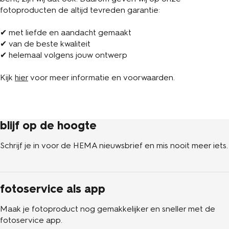
fotoproducten de altijd tevreden garantie:
✔ met liefde en aandacht gemaakt
✔ van de beste kwaliteit
✔ helemaal volgens jouw ontwerp
Kijk
hier
voor meer informatie en voorwaarden.
blijf op de hoogte
Schrijf je in voor de HEMA nieuwsbrief en mis nooit meer iets.
fotoservice als app
Maak je fotoproduct nog gemakkelijker en sneller met de
fotoservice app.