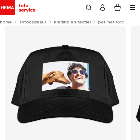
home
fotocadeaus
kleding en textiel
pet met foto