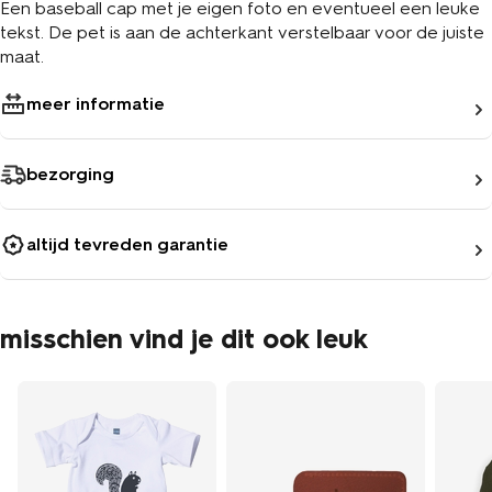
Een baseball cap met je eigen foto en eventueel een leuke
tekst. De pet is aan de achterkant verstelbaar voor de juiste
maat.
meer informatie
bezorging
altijd tevreden garantie
misschien vind je dit ook leuk