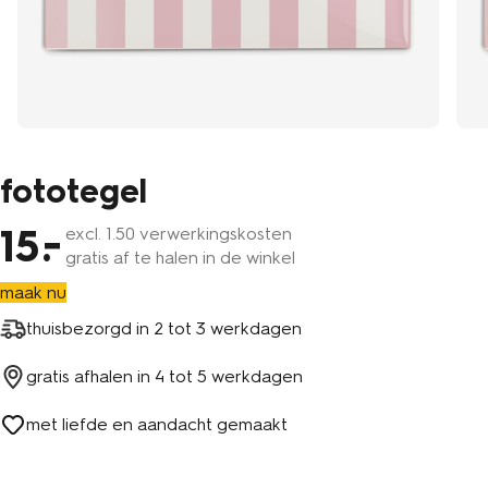
fototegel
15
excl.
1
.50 verwerkingskosten
gratis af te halen in de winkel
maak nu
thuisbezorgd in
2 tot 3 werkdagen
gratis afhalen in
4 tot 5 werkdagen
met liefde en aandacht gemaakt