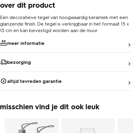
over dit product
Een decoratieve tegel van hoogwaardig keramiek met een
glanzende finish. De tegel is verkrijgbaar in het formaat 15 x
15 cm en kan bevestigd worden aan de muur.
meer informatie
bezorging
altijd tevreden garantie
misschien vind je dit ook leuk