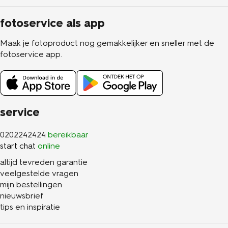
fotoservice als app
Maak je fotoproduct nog gemakkelijker en sneller met de
fotoservice app.
service
0202242424
bereikbaar
start chat
online
altijd tevreden garantie
veelgestelde vragen
mijn bestellingen
nieuwsbrief
tips en inspiratie