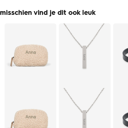
misschien vind je dit ook leuk