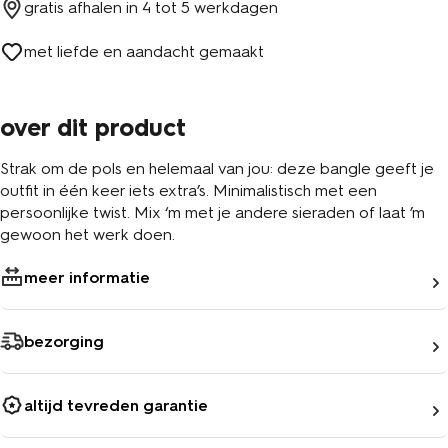
gratis afhalen in
4 tot 5 werkdagen
met liefde en aandacht gemaakt
over dit product
Strak om de pols en helemaal van jou: deze bangle geeft je
outfit in één keer iets extra’s. Minimalistisch met een
persoonlijke twist. Mix ‘m met je andere sieraden of laat ’m
gewoon het werk doen.
meer informatie
bezorging
altijd tevreden garantie