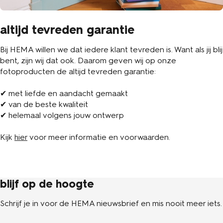
altijd tevreden garantie
Bij HEMA willen we dat iedere klant tevreden is. Want als jij blij
bent, zijn wij dat ook. Daarom geven wij op onze
fotoproducten de altijd tevreden garantie:
✔ met liefde en aandacht gemaakt
✔ van de beste kwaliteit
✔ helemaal volgens jouw ontwerp
Kijk
hier
voor meer informatie en voorwaarden.
blijf op de hoogte
Schrijf je in voor de HEMA nieuwsbrief en mis nooit meer iets.