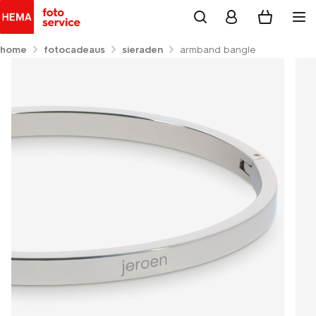
home
fotocadeaus
sieraden
armband bangle