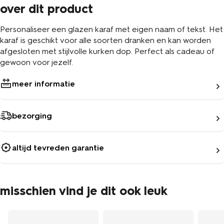
over dit product
Personaliseer een glazen karaf met eigen naam of tekst. Het
karaf is geschikt voor alle soorten dranken en kan worden
afgesloten met stijlvolle kurken dop. Perfect als cadeau of
gewoon voor jezelf.
meer informatie
bezorging
altijd tevreden garantie
misschien vind je dit ook leuk