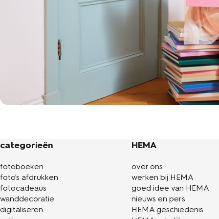
categorieën
HEMA
fotoboeken
over ons
foto's afdrukken
werken bij HEMA
fotocadeaus
goed idee van HEMA
wanddecoratie
nieuws en pers
digitaliseren
HEMA geschiedenis